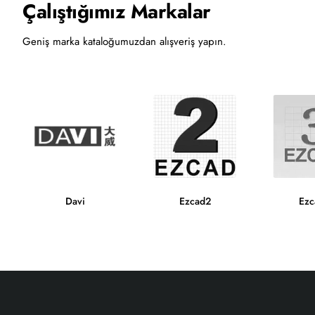
Çalıştığımız Markalar
Geniş marka kataloğumuzdan alışveriş yapın.
Davi
Ezcad2
Ezc