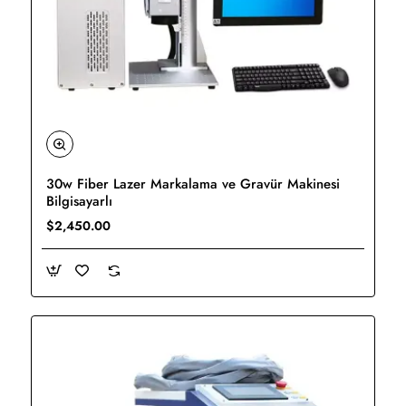
30w Fiber Lazer Markalama ve Gravür Makinesi
Yeni
Bilgisayarlı
$2,450.00