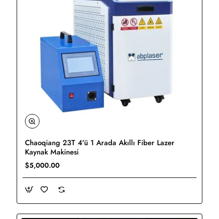
Chaoqiang 23T 4'ü 1 Arada Akıllı Fiber Lazer
Yeni
Kaynak Makinesi
$5,000.00